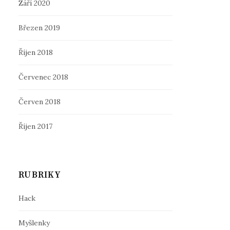
Září 2020
Březen 2019
Říjen 2018
Červenec 2018
Červen 2018
Říjen 2017
RUBRIKY
Hack
Myšlenky