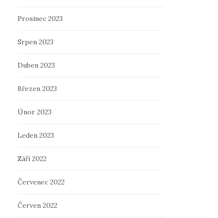
Prosinec 2023
Srpen 2023
Duben 2023
Březen 2023
Únor 2023
Leden 2023
Září 2022
Červenec 2022
Červen 2022