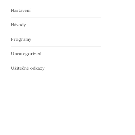
Nastavení
Návody
Programy
Uncategorized
Užitečné odkazy