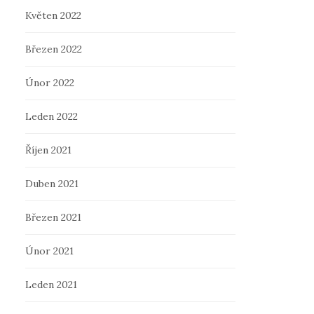
Květen 2022
Březen 2022
Únor 2022
Leden 2022
Říjen 2021
Duben 2021
Březen 2021
Únor 2021
Leden 2021