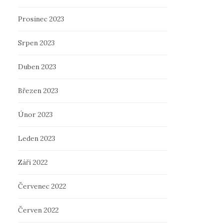
Prosinec 2023
Srpen 2023
Duben 2023
Březen 2023
Únor 2023
Leden 2023
Září 2022
Červenec 2022
Červen 2022