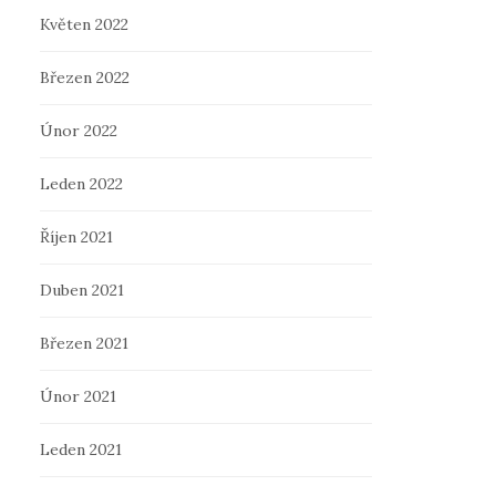
Květen 2022
Březen 2022
Únor 2022
Leden 2022
Říjen 2021
Duben 2021
Březen 2021
Únor 2021
Leden 2021