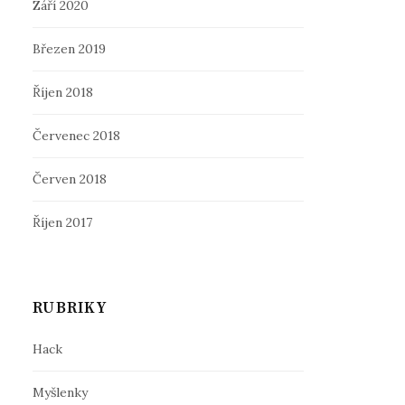
Září 2020
Březen 2019
Říjen 2018
Červenec 2018
Červen 2018
Říjen 2017
RUBRIKY
Hack
Myšlenky