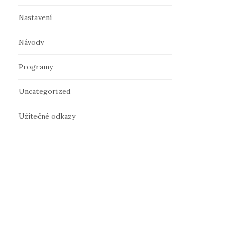
Nastavení
Návody
Programy
Uncategorized
Užitečné odkazy