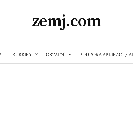
zemj.com
A
RUBRIKY
OSTATNÍ
PODPORA APLIKACÍ / 