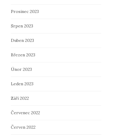
Prosinec 2023
Srpen 2023
Duben 2023
Březen 2023
Únor 2023
Leden 2023
Září 2022
Červenec 2022
Červen 2022