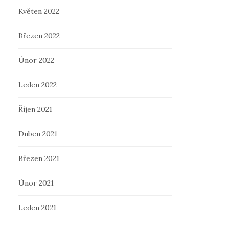
Květen 2022
Březen 2022
Únor 2022
Leden 2022
Říjen 2021
Duben 2021
Březen 2021
Únor 2021
Leden 2021