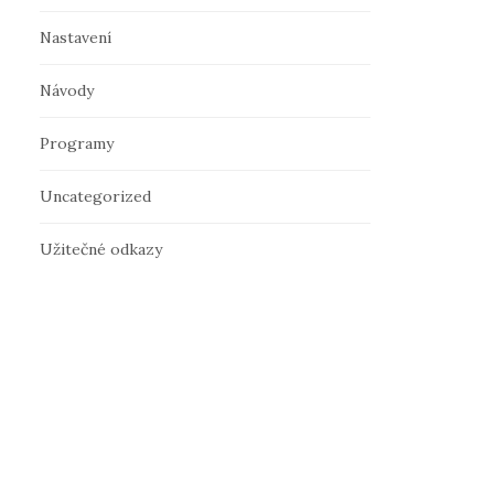
Nastavení
Návody
Programy
Uncategorized
Užitečné odkazy