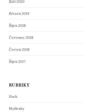
Září 2020
Březen 2019
Říjen 2018
Červenec 2018
Červen 2018
Říjen 2017
RUBRIKY
Hack
Myšlenky