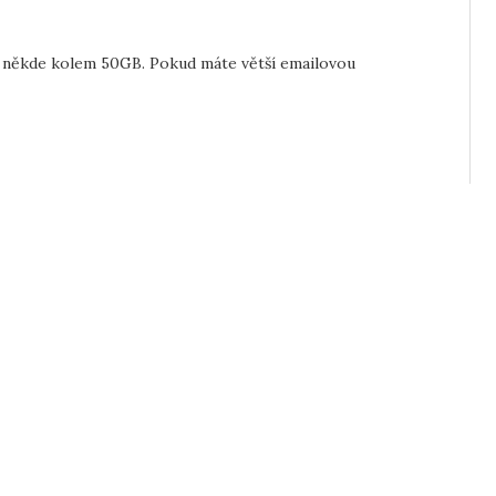
 někde kolem 50GB. Pokud máte větší emailovou