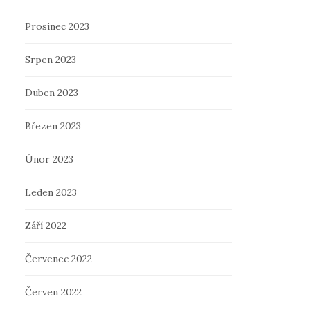
Prosinec 2023
Srpen 2023
Duben 2023
Březen 2023
Únor 2023
Leden 2023
Září 2022
Červenec 2022
Červen 2022