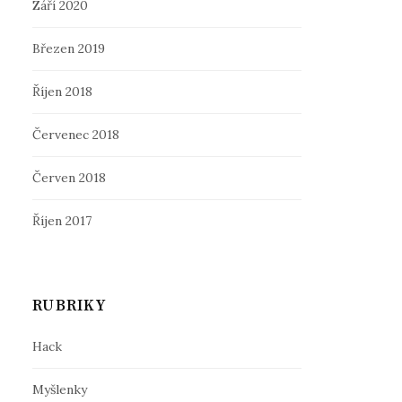
Září 2020
Březen 2019
Říjen 2018
Červenec 2018
Červen 2018
Říjen 2017
RUBRIKY
Hack
Myšlenky