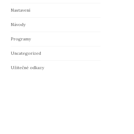
Nastavení
Návody
Programy
Uncategorized
Užitečné odkazy