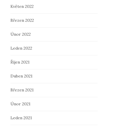
Květen 2022
Březen 2022
Únor 2022
Leden 2022
Říjen 2021
Duben 2021
Březen 2021
Únor 2021
Leden 2021