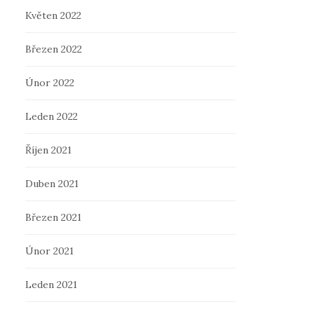
Květen 2022
Březen 2022
Únor 2022
Leden 2022
Říjen 2021
Duben 2021
Březen 2021
Únor 2021
Leden 2021