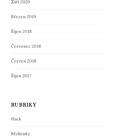
Září 2020
Březen 2019
Říjen 2018
Červenec 2018
Červen 2018
Říjen 2017
RUBRIKY
Hack
Myšlenky