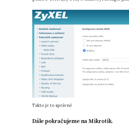
Takto je to správně
Dále pokračujeme na Mikrotik.