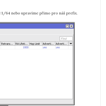
:1/64 nebo upravíme přímo pro náš prefix.