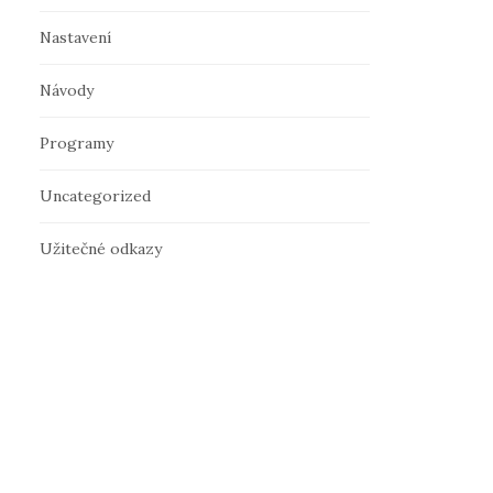
Nastavení
Návody
Programy
Uncategorized
Užitečné odkazy