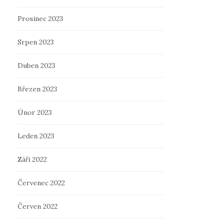
Prosinec 2023
Srpen 2023
Duben 2023
Březen 2023
Únor 2023
Leden 2023
Září 2022
Červenec 2022
Červen 2022