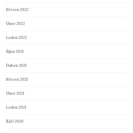
Březen 2022
Únor 2022
Leden 2022
Říjen 2021
Duben 2021
Březen 2021
Únor 2021
Leden 2021
Září 2020