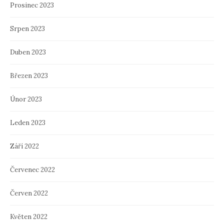
Prosinec 2023
Srpen 2023
Duben 2023
Březen 2023
Únor 2023
Leden 2023
Září 2022
Červenec 2022
Červen 2022
Květen 2022