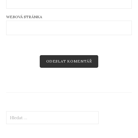
WEBOVÁ STRÁNKA
Vyhledávání