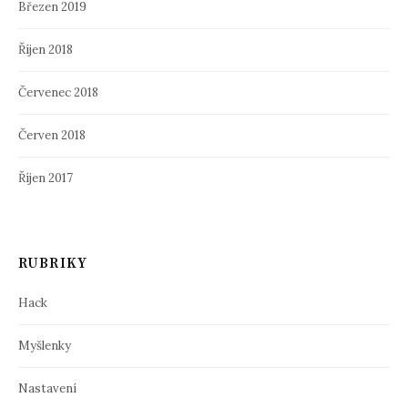
Březen 2019
Říjen 2018
Červenec 2018
Červen 2018
Říjen 2017
RUBRIKY
Hack
Myšlenky
Nastavení