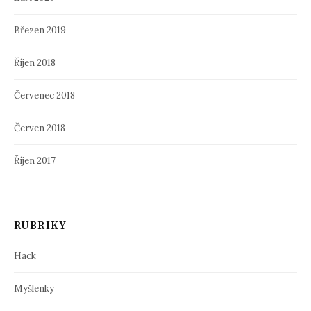
Březen 2019
Říjen 2018
Červenec 2018
Červen 2018
Říjen 2017
RUBRIKY
Hack
Myšlenky