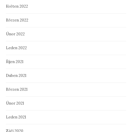
Květen 2022
Březen 2022
Únor 2022
Leden 2022
Říjen 2021
Duben 2021
Březen 2021
Únor 2021
Leden 2021
Září 2020