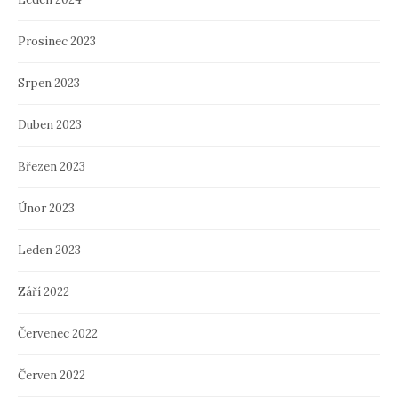
Prosinec 2023
Srpen 2023
Duben 2023
Březen 2023
Únor 2023
Leden 2023
Září 2022
Červenec 2022
Červen 2022