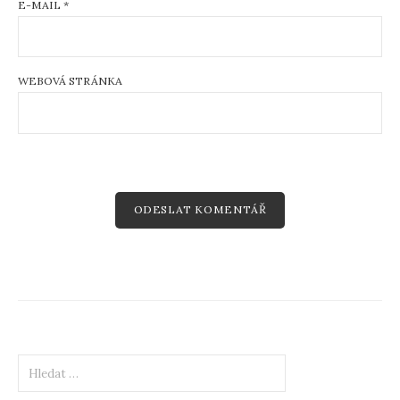
E-MAIL
*
WEBOVÁ STRÁNKA
Vyhledávání