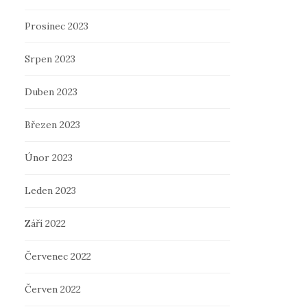
Prosinec 2023
Srpen 2023
Duben 2023
Březen 2023
Únor 2023
Leden 2023
Září 2022
Červenec 2022
Červen 2022