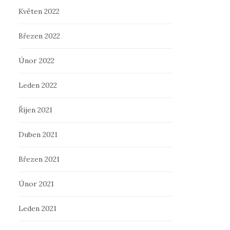
Květen 2022
Březen 2022
Únor 2022
Leden 2022
Říjen 2021
Duben 2021
Březen 2021
Únor 2021
Leden 2021