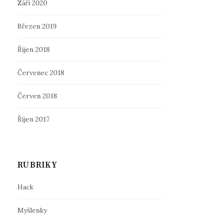
Září 2020
Březen 2019
Říjen 2018
Červenec 2018
Červen 2018
Říjen 2017
RUBRIKY
Hack
Myšlenky