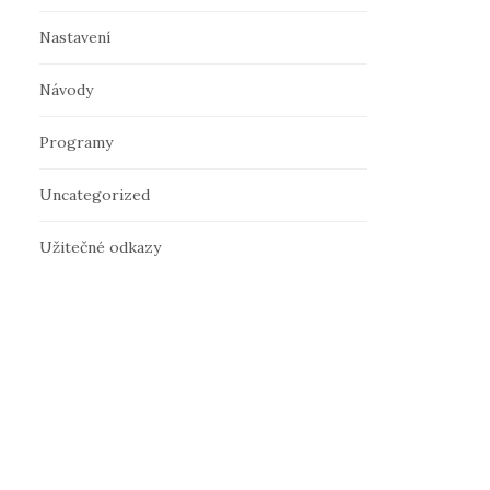
Nastavení
Návody
Programy
Uncategorized
Užitečné odkazy